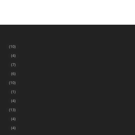
(10)
(4)
(7)
(6)
(10)
(1)
(4)
(13)
(4)
(4)