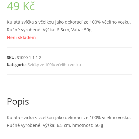
49
Kč
Kulatá svíčka s včelkou jako dekorací ze 100% včelího vosku.
Ručně vyrobené. Výška: 6.5cm, Váha: 50g
Není skladem
SKU:
S1000-1-1-1-2
Kategorie:
Svíčky ze 100% včelího vosku
Popis
Kulatá svíčka s včelkou jako dekorací ze 100% včelího vosku.
Ručně vyrobené. Výška: 6,5 cm, hmotnost: 50 g