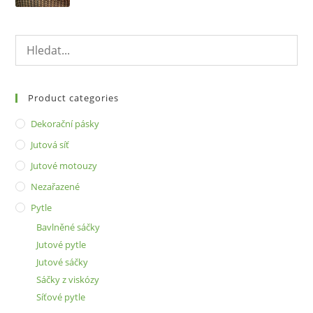
Product categories
Dekorační pásky
Jutová síť
Jutové motouzy
Nezařazené
Pytle
Bavlněné sáčky
Jutové pytle
Jutové sáčky
Sáčky z viskózy
Síťové pytle