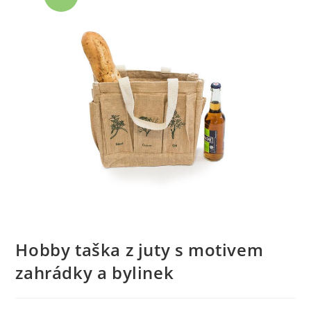
Hobby taška z juty s motivem
zahrádky a bylinek