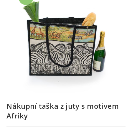
Nákupní taška z juty s motivem
Afriky